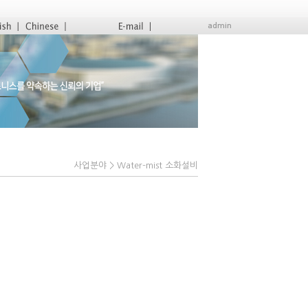
admin
사업분야 > Water–mist 소화설비