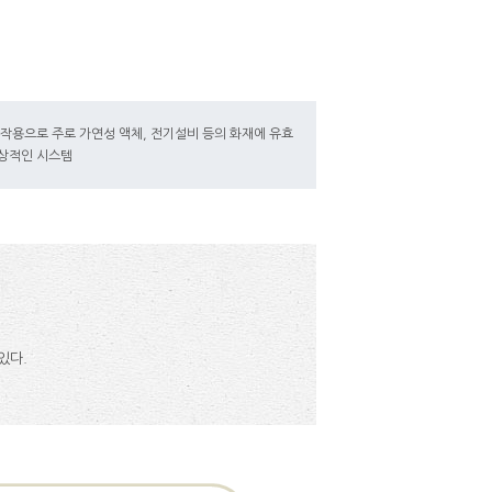
작용으로 주로 가연성 액체, 전기설비 등의 화재에 유효
이상적인 시스템
있다.