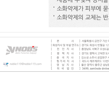
소화약제가 피부에 묻
소화약제의 교체는 반